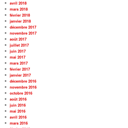
avril 2018
mars 2018
février 2018
janvier 2018
décembre 2017
novembre 2017
août 2017
juillet 2017
juin 2017
mai 2017
mars 2017
février 2017
janvier 2017
décembre 2016
novembre 2016
octobre 2016
août 2016
juin 2016
mai 2016
avril 2016
mars 2016