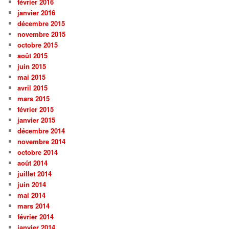
février 2016
janvier 2016
décembre 2015
novembre 2015
octobre 2015
août 2015
juin 2015
mai 2015
avril 2015
mars 2015
février 2015
janvier 2015
décembre 2014
novembre 2014
octobre 2014
août 2014
juillet 2014
juin 2014
mai 2014
mars 2014
février 2014
janvier 2014