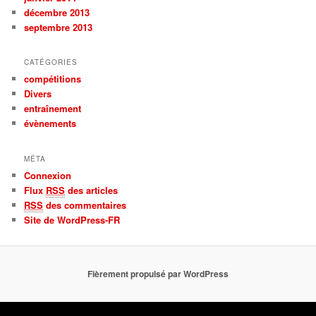
décembre 2013
septembre 2013
CATÉGORIES
compétitions
Divers
entraînement
évènements
MÉTA
Connexion
Flux
RSS
des articles
RSS
des commentaires
Site de WordPress-FR
Fièrement propulsé par WordPress