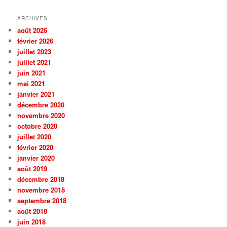
ARCHIVES
août 2026
février 2026
juillet 2023
juillet 2021
juin 2021
mai 2021
janvier 2021
décembre 2020
novembre 2020
octobre 2020
juillet 2020
février 2020
janvier 2020
août 2019
décembre 2018
novembre 2018
septembre 2018
août 2018
juin 2018