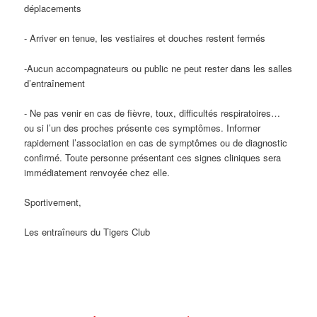
déplacements
- Arriver en tenue, les vestiaires et douches restent fermés
-Aucun accompagnateurs ou public ne peut rester dans les salles
d’entraînement
- Ne pas venir en cas de fièvre, toux, difficultés respiratoires…
ou si l’un des proches présente ces symptômes. Informer
rapidement l’association en cas de symptômes ou de diagnostic
confirmé. Toute personne présentant ces signes cliniques sera
immédiatement renvoyée chez elle.
Sportivement,
Les entraîneurs du Tigers Club