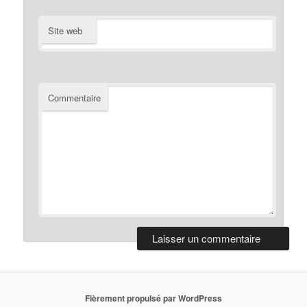
Site web
Commentaire
Fièrement propulsé par WordPress