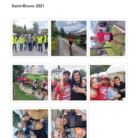
Saint-Bruno 2021