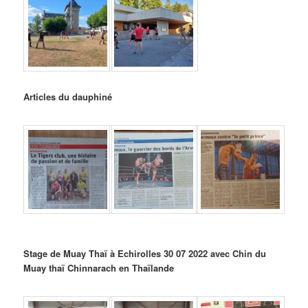
Articles du dauphiné
Stage de Muay Thaï à Echirolles 30 07 2022 avec Chin du
Muay thaï Chinnarach en Thaïlande