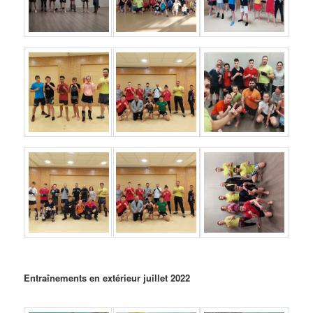
Entraînements en extérieur juillet 2022