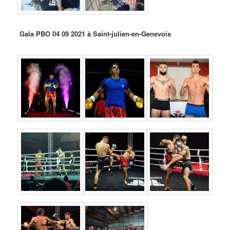
Gala PBO 04 09 2021 à Saint-julien-en-Genevois