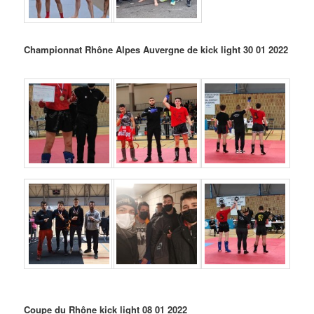
Championnat Rhône Alpes Auvergne de kick light 30 01 2022
Coupe du Rhône kick light 08 01 2022