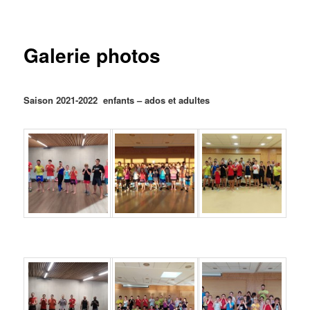
Galerie photos
Saison 2021-2022 enfants – ados et adultes