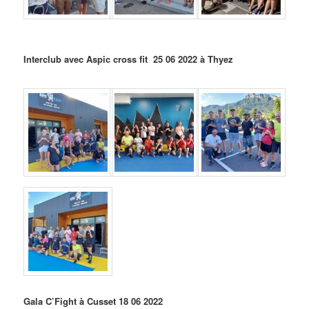
Interclub avec Aspic cross fit 25 06 2022 à Thyez
Gala C’Fight à Cusset 18 06 2022