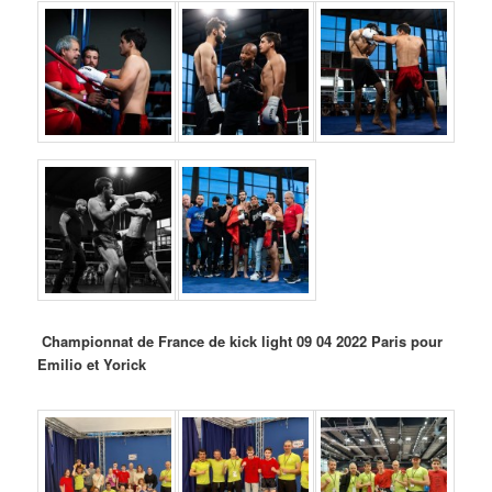
Championnat de France de kick light 09 04 2022 Paris pour
Emilio et Yorick