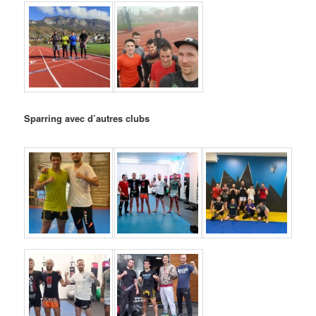
Sparring avec d’autres clubs