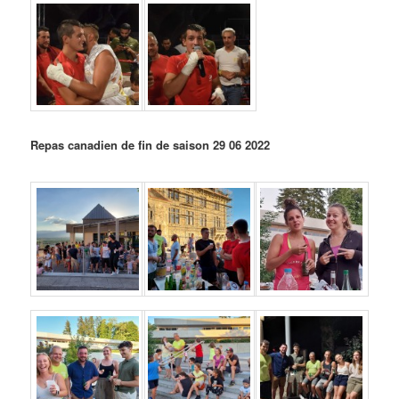
Repas canadien de fin de saison 29 06 2022