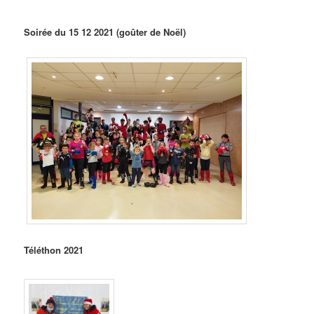
Soirée du 15 12 2021 (goûter de Noël)
Téléthon 2021