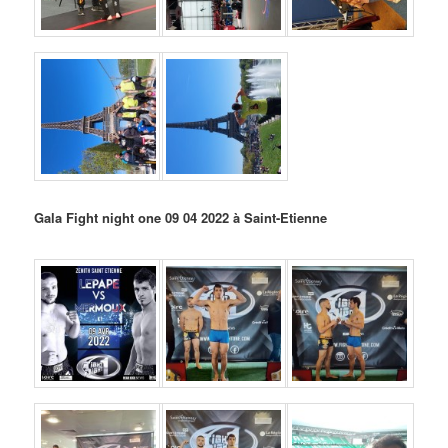
Gala Fight night one 09 04 2022 à Saint-Etienne