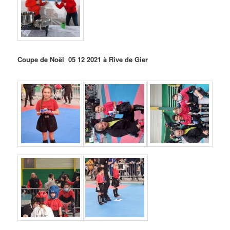
Coupe de Noël 05 12 2021 à Rive de Gier