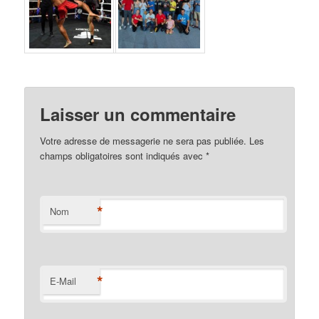
Laisser un commentaire
Votre adresse de messagerie ne sera pas publiée. Les
champs obligatoires sont indiqués avec
*
*
Nom
*
E-Mail