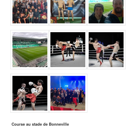
Course au stade de Bonneville