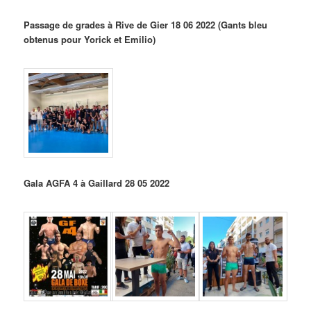
Passage de grades à Rive de Gier 18 06 2022 (Gants bleu
obtenus pour Yorick et Emilio)
Gala AGFA 4 à Gaillard 28 05 2022