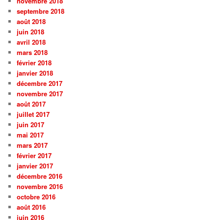
novembre 2018
septembre 2018
août 2018
juin 2018
avril 2018
mars 2018
février 2018
janvier 2018
décembre 2017
novembre 2017
août 2017
juillet 2017
juin 2017
mai 2017
mars 2017
février 2017
janvier 2017
décembre 2016
novembre 2016
octobre 2016
août 2016
juin 2016