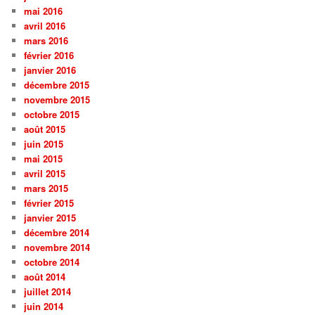
mai 2016
avril 2016
mars 2016
février 2016
janvier 2016
décembre 2015
novembre 2015
octobre 2015
août 2015
juin 2015
mai 2015
avril 2015
mars 2015
février 2015
janvier 2015
décembre 2014
novembre 2014
octobre 2014
août 2014
juillet 2014
juin 2014