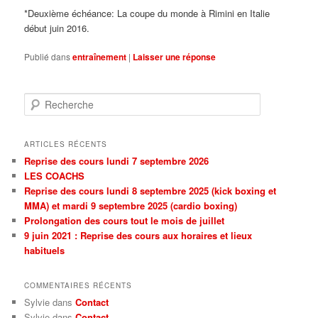
*Deuxième échéance: La coupe du monde à Rimini en Italie
début juin 2016.
Publié dans
entraînement
|
Laisser une réponse
Recherche
ARTICLES RÉCENTS
Reprise des cours lundi 7 septembre 2026
LES COACHS
Reprise des cours lundi 8 septembre 2025 (kick boxing et
MMA) et mardi 9 septembre 2025 (cardio boxing)
Prolongation des cours tout le mois de juillet
9 juin 2021 : Reprise des cours aux horaires et lieux
habituels
COMMENTAIRES RÉCENTS
Sylvie dans
Contact
Sylvie dans
Contact