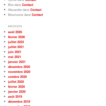
Bire dans
Contact
Alexandre dans
Contact
Moumoune dans
Contact
ARCHIVES
août 2026
février 2026
juillet 2023
juillet 2021
juin 2021
mai 2021
janvier 2021
décembre 2020
novembre 2020
octobre 2020
juillet 2020
février 2020
janvier 2020
août 2019
décembre 2018