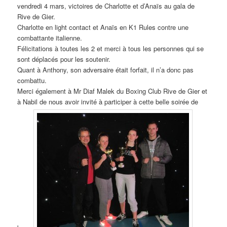
vendredi 4 mars, victoires de Charlotte et d’Anaïs au gala de
Rive de Gier.
Charlotte en light contact et Anaïs en K1 Rules contre une
combattante italienne.
Félicitations à toutes les 2 et merci à tous les personnes qui se
sont déplacés pour les soutenir.
Quant à Anthony, son adversaire était forfait, il n’a donc pas
combattu.
Merci également à Mr Diaf Malek du Boxing Club Rive de Gier et
à Nabil de nous avoir invité à participer à cette belle soirée de