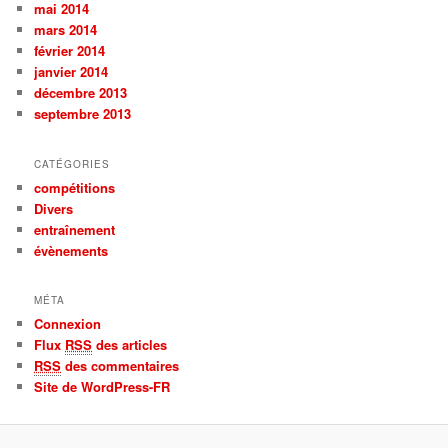
mai 2014
mars 2014
février 2014
janvier 2014
décembre 2013
septembre 2013
CATÉGORIES
compétitions
Divers
entraînement
évènements
MÉTA
Connexion
Flux
RSS
des articles
RSS
des commentaires
Site de WordPress-FR