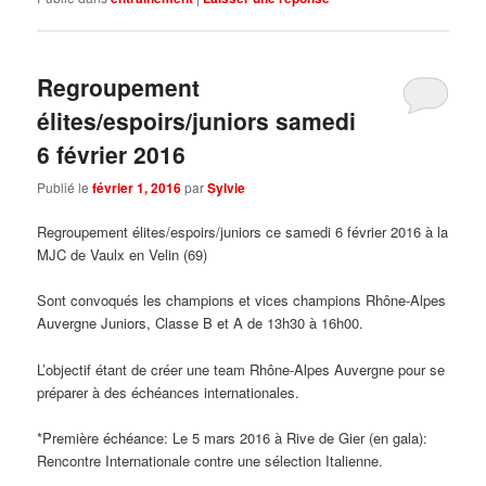
Regroupement
élites/espoirs/juniors samedi
6 février 2016
Publié le
février 1, 2016
par
Sylvie
Regroupement élites/espoirs/juniors ce samedi 6 février 2016 à la
MJC de Vaulx en Velin (69)
Sont convoqués les champions et vices champions Rhône-Alpes
Auvergne Juniors, Classe B et A de 13h30 à 16h00.
L’objectif étant de créer une team Rhône-Alpes Auvergne pour se
préparer à des échéances internationales.
*Première échéance: Le 5 mars 2016 à Rive de Gier (en gala):
Rencontre Internationale contre une sélection Italienne.