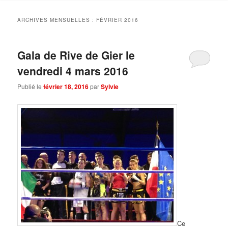
ARCHIVES MENSUELLES :
FÉVRIER 2016
Gala de Rive de Gier le
vendredi 4 mars 2016
Publié le
février 18, 2016
par
Sylvie
Ce