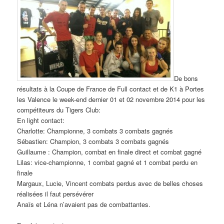
De bons
résultats à la Coupe de France de Full contact et de K1 à Portes
les Valence le week-end dernier 01 et 02 novembre 2014 pour les
compétiteurs du Tigers Club:
En light contact:
Charlotte: Championne, 3 combats 3 combats gagnés
Sébastien: Champion, 3 combats 3 combats gagnés
Guillaume : Champion, combat en finale direct et combat gagné
Lilas: vice-championne, 1 combat gagné et 1 combat perdu en
finale
Margaux, Lucie, Vincent combats perdus avec de belles choses
réalisées il faut persévérer
Anaïs et Léna n’avaient pas de combattantes.