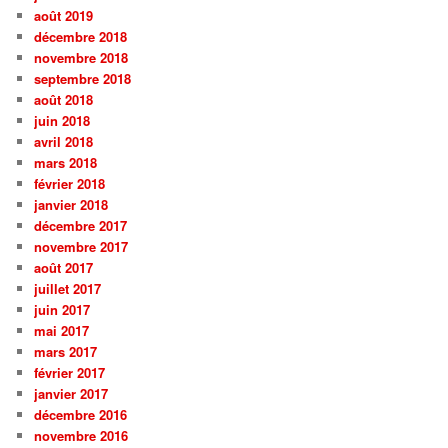
août 2019
décembre 2018
novembre 2018
septembre 2018
août 2018
juin 2018
avril 2018
mars 2018
février 2018
janvier 2018
décembre 2017
novembre 2017
août 2017
juillet 2017
juin 2017
mai 2017
mars 2017
février 2017
janvier 2017
décembre 2016
novembre 2016