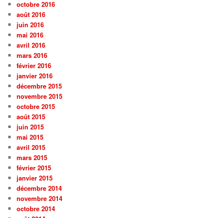
octobre 2016
août 2016
juin 2016
mai 2016
avril 2016
mars 2016
février 2016
janvier 2016
décembre 2015
novembre 2015
octobre 2015
août 2015
juin 2015
mai 2015
avril 2015
mars 2015
février 2015
janvier 2015
décembre 2014
novembre 2014
octobre 2014