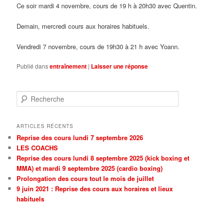
Ce soir mardi 4 novembre, cours de 19 h à 20h30 avec Quentin.
Demain, mercredi cours aux horaires habituels.
Vendredi 7 novembre, cours de 19h30 à 21 h avec Yoann.
Publié dans
entraînement
|
Laisser une réponse
Recherche
ARTICLES RÉCENTS
Reprise des cours lundi 7 septembre 2026
LES COACHS
Reprise des cours lundi 8 septembre 2025 (kick boxing et
MMA) et mardi 9 septembre 2025 (cardio boxing)
Prolongation des cours tout le mois de juillet
9 juin 2021 : Reprise des cours aux horaires et lieux
habituels