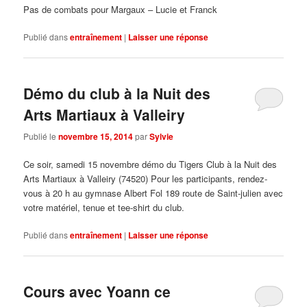
Pas de combats pour Margaux – Lucie et Franck
Publié dans
entraînement
|
Laisser une réponse
Démo du club à la Nuit des
Arts Martiaux à Valleiry
Publié le
novembre 15, 2014
par
Sylvie
Ce soir, samedi 15 novembre démo du Tigers Club à la Nuit des
Arts Martiaux à Valleiry (74520) Pour les participants, rendez-
vous à 20 h au gymnase Albert Fol 189 route de Saint-julien avec
votre matériel, tenue et tee-shirt du club.
Publié dans
entraînement
|
Laisser une réponse
Cours avec Yoann ce