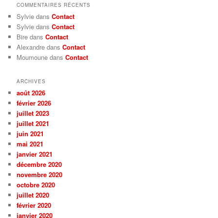
COMMENTAIRES RÉCENTS
Sylvie dans
Contact
Sylvie dans
Contact
Bire dans
Contact
Alexandre dans
Contact
Moumoune dans
Contact
ARCHIVES
août 2026
février 2026
juillet 2023
juillet 2021
juin 2021
mai 2021
janvier 2021
décembre 2020
novembre 2020
octobre 2020
juillet 2020
février 2020
janvier 2020