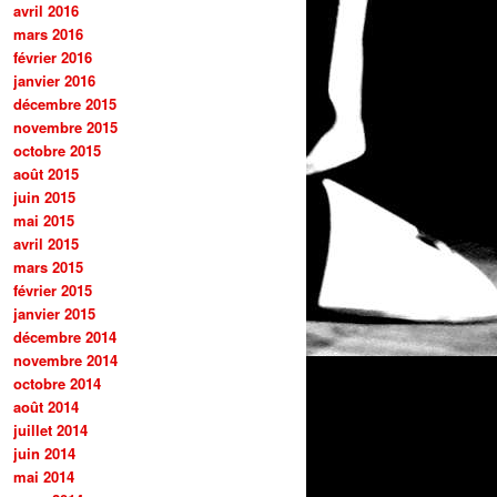
avril 2016
mars 2016
février 2016
janvier 2016
décembre 2015
novembre 2015
octobre 2015
août 2015
juin 2015
mai 2015
avril 2015
mars 2015
février 2015
janvier 2015
décembre 2014
novembre 2014
octobre 2014
août 2014
juillet 2014
juin 2014
mai 2014