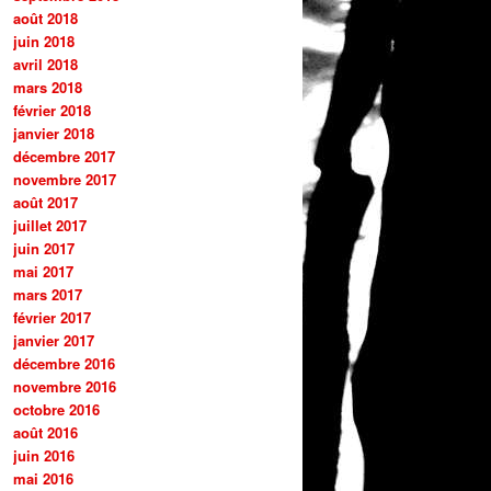
août 2018
juin 2018
avril 2018
mars 2018
février 2018
janvier 2018
décembre 2017
novembre 2017
août 2017
juillet 2017
juin 2017
mai 2017
mars 2017
février 2017
janvier 2017
décembre 2016
novembre 2016
octobre 2016
août 2016
juin 2016
mai 2016