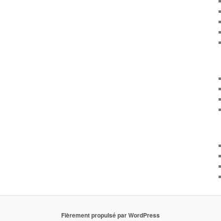
Fièrement propulsé par WordPress