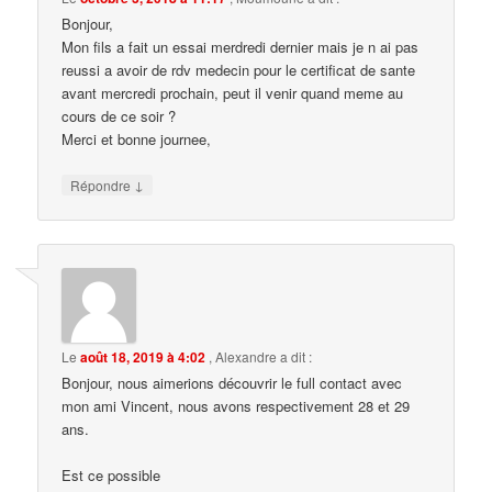
Bonjour,
Mon fils a fait un essai merdredi dernier mais je n ai pas
reussi a avoir de rdv medecin pour le certificat de sante
avant mercredi prochain, peut il venir quand meme au
cours de ce soir ?
Merci et bonne journee,
↓
Répondre
Le
août 18, 2019 à 4:02
,
Alexandre
a dit :
Bonjour, nous aimerions découvrir le full contact avec
mon ami Vincent, nous avons respectivement 28 et 29
ans.
Est ce possible