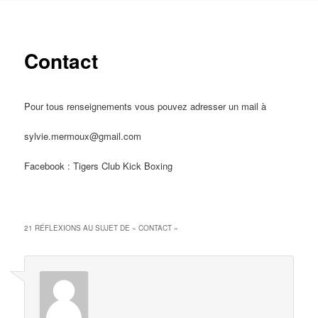
Contact
Pour tous renseignements vous pouvez adresser un mail à
sylvie.mermoux@gmail.com
Facebook : Tigers Club Kick Boxing
21 RÉFLEXIONS AU SUJET DE «
CONTACT
»