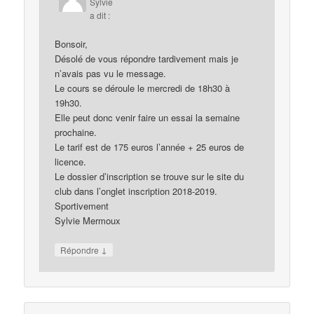
Sylvie
a dit :
Bonsoir,
Désolé de vous répondre tardivement mais je
n’avais pas vu le message.
Le cours se déroule le mercredi de 18h30 à
19h30.
Elle peut donc venir faire un essai la semaine
prochaine.
Le tarif est de 175 euros l’année + 25 euros de
licence.
Le dossier d’inscription se trouve sur le site du
club dans l’onglet inscription 2018-2019.
Sportivement
Sylvie Mermoux
↓
Répondre