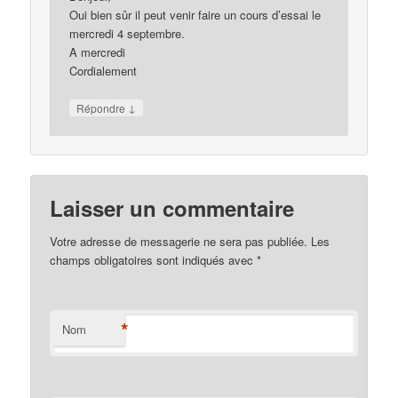
Oui bien sûr il peut venir faire un cours d’essai le
mercredi 4 septembre.
A mercredi
Cordialement
↓
Répondre
Laisser un commentaire
Votre adresse de messagerie ne sera pas publiée. Les
champs obligatoires sont indiqués avec
*
*
Nom