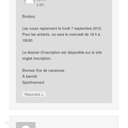
a dit :
Bonjour,
Les cours reprennent le lundi 7 septembre 2015.
Pour les enfants, ce sera le mercredi de 18 h à
19h30.
Le dossier d’inscription est disponible sur le site
onglet inscription.
Bonnes fins de vacances.
A bientôt
Sportivement
↓
Répondre