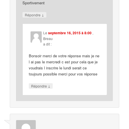
Sportivement
↓
Répondre
Le
septembre 16, 2015 à 8:00
,
Breau
a dit :
Bonsoir merci de votre réponse mais je ne
l ai pas le mercredi c est pour cela que je
voudrais l inscrire le lundi serait ce
toujours possible merci pour vos réponse
↓
Répondre