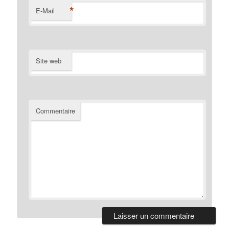
*
E-Mail
Site web
Commentaire