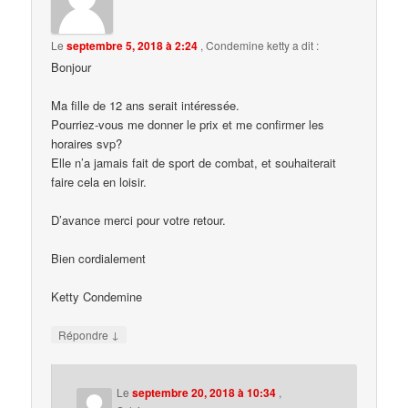
Le
septembre 5, 2018 à 2:24
,
Condemine ketty
a dit :
Bonjour
Ma fille de 12 ans serait intéressée.
Pourriez-vous me donner le prix et me confirmer les
horaires svp?
Elle n’a jamais fait de sport de combat, et souhaiterait
faire cela en loisir.
D’avance merci pour votre retour.
Bien cordialement
Ketty Condemine
↓
Répondre
Le
septembre 20, 2018 à 10:34
,