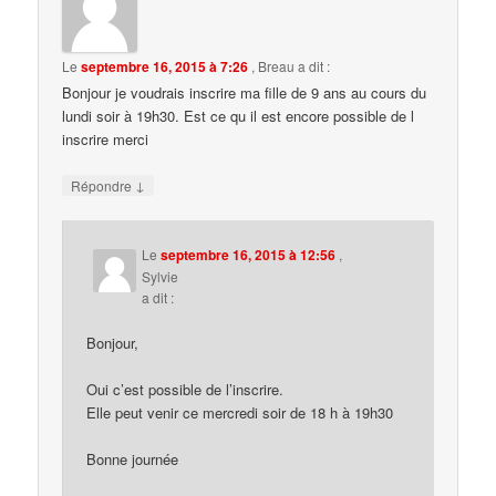
Le
septembre 16, 2015 à 7:26
,
Breau
a dit :
Bonjour je voudrais inscrire ma fille de 9 ans au cours du
lundi soir à 19h30. Est ce qu il est encore possible de l
inscrire merci
↓
Répondre
Le
septembre 16, 2015 à 12:56
,
Sylvie
a dit :
Bonjour,
Oui c’est possible de l’inscrire.
Elle peut venir ce mercredi soir de 18 h à 19h30
Bonne journée